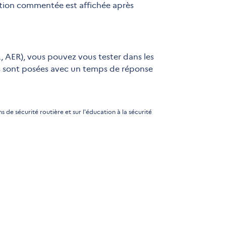
ction commentée est affichée après
, AER), vous pouvez vous tester dans les
us sont posées avec un temps de réponse
 de sécurité routière et sur l'éducation à la sécurité